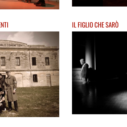
NTI
IL FIGLIO CHE SARÒ