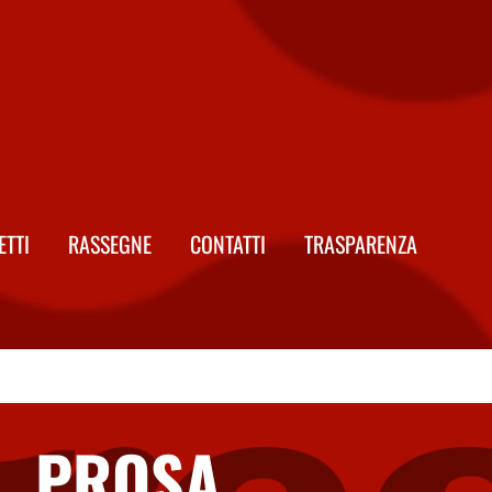
ETTI
RASSEGNE
CONTATTI
TRASPARENZA
PROSA