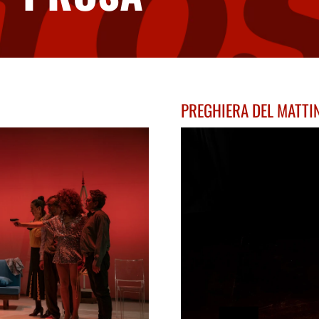
PREGHIERA DEL MATTI