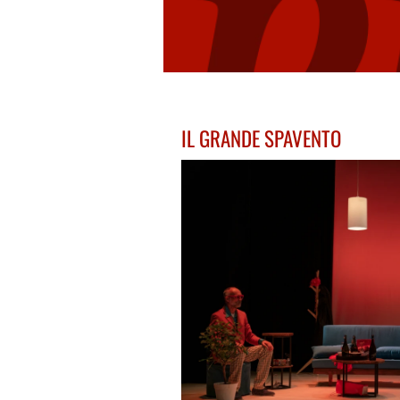
IL GRANDE SPAVENTO