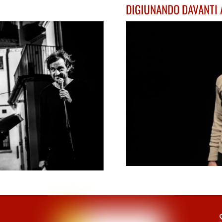
DIGIUNANDO DAVANTI 