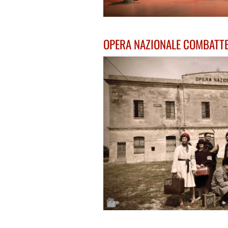
OPERA NAZIONALE COMBATTE