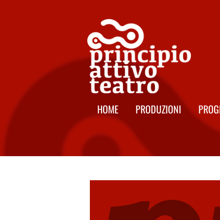
HOME
PRODUZIONI
PROG