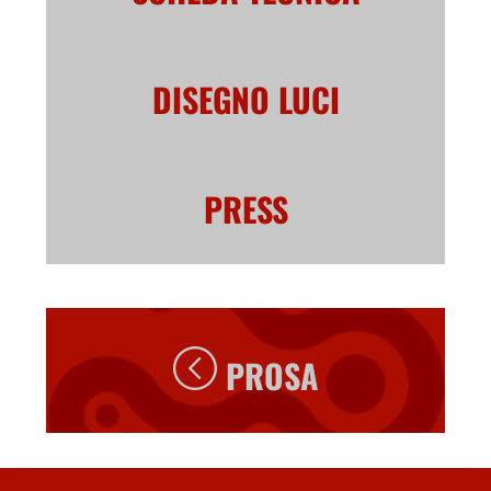
DISEGNO LUCI
PRESS
PROSA