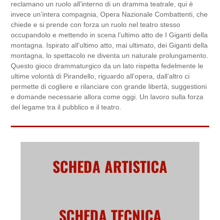
reclamano un ruolo all’interno di un dramma teatrale, qui è
invece un’intera compagnia, Opera Nazionale Combattenti, che
chiede e si prende con forza un ruolo nel teatro stesso
occupandolo e mettendo in scena l’ultimo atto de I Giganti della
montagna. Ispirato all’ultimo atto, mai ultimato, dei Giganti della
montagna, lo spettacolo ne diventa un naturale prolungamento.
Questo gioco drammaturgico da un lato rispetta fedelmente le
ultime volontà di Pirandello, riguardo all’opera, dall’altro ci
permette di cogliere e rilanciare con grande libertà, suggestioni
e domande necessarie allora come oggi. Un lavoro sulla forza
del legame tra il pubblico e il teatro.
SCHEDA ARTISTICA
SCHEDA TECNICA