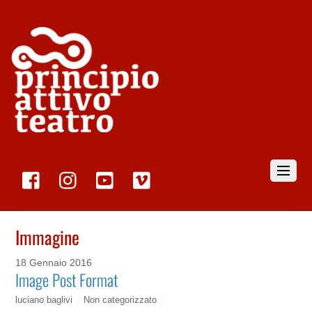
Immagine
18 Gennaio 2016
Image Post Format
luciano baglivi
Non categorizzato