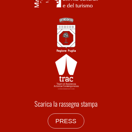
Scarica la rassegna stampa
PRESS