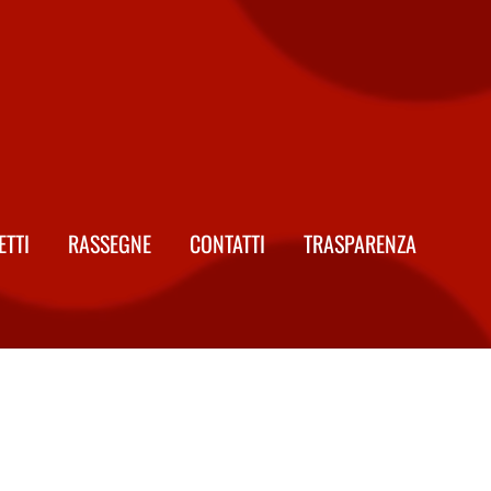
ETTI
RASSEGNE
CONTATTI
TRASPARENZA