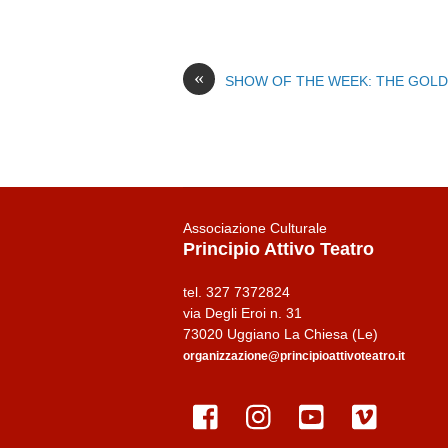
«
SHOW OF THE WEEK: THE GOLD
Associazione Culturale
Principio Attivo Teatro
tel. 327 7372824
via Degli Eroi n. 31
73020 Uggiano La Chiesa (Le)
organizzazione@principioattivoteatro.it