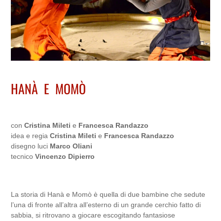
HANÀ E MOMÒ
con
Cristina Mileti
e
Francesca Randazzo
idea e regia
Cristina Mileti
e
Francesca Randazzo
disegno luci
Marco Oliani
tecnico
Vincenzo Dipierro
La storia di Hanà e Momò è quella di due bambine che sedute
l’una di fronte all’altra all’esterno di un grande cerchio fatto di
sabbia, si ritrovano a giocare escogitando fantasiose