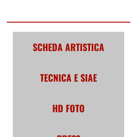
SCHEDA ARTISTICA
TECNICA E SIAE
HD FOTO