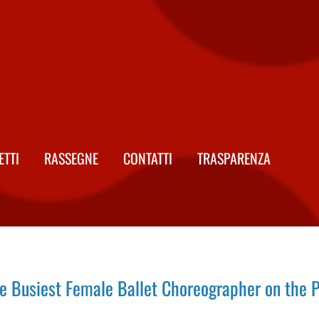
ETTI
RASSEGNE
CONTATTI
TRASPARENZA
e Busiest Female Ballet Choreographer on the 