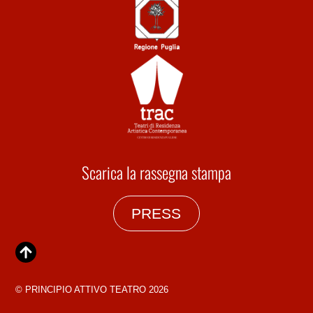
Scarica la rassegna stampa
PRESS
©
PRINCIPIO ATTIVO TEATRO
2026