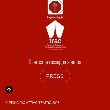
Scarica la rassegna stampa
PRESS
©
PRINCIPIO ATTIVO TEATRO
2026