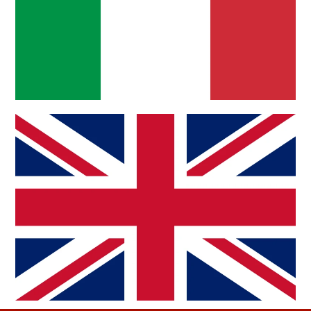
ITALIANO