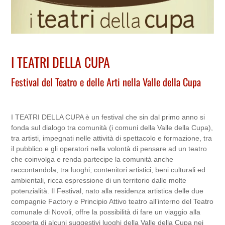
I TEATRI DELLA CUPA
Festival del Teatro e delle Arti nella Valle della Cupa
I TEATRI DELLA CUPA è un festival che sin dal primo anno si
fonda sul dialogo tra comunità (i comuni della Valle della Cupa),
tra artisti, impegnati nelle attività di spettacolo e formazione, tra
il pubblico e gli operatori nella volontà di pensare ad un teatro
che coinvolga e renda partecipe la comunità anche
raccontandola, tra luoghi, contenitori artistici, beni culturali ed
ambientali, ricca espressione di un territorio dalle molte
potenzialità. Il Festival, nato alla residenza artistica delle due
compagnie Factory e Principio Attivo teatro all’interno del Teatro
comunale di Novoli, offre la possibilità di fare un viaggio alla
scoperta di alcuni suggestivi luoghi della Valle della Cupa nei