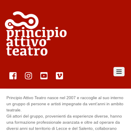
Principio Attivo Teatro nasce nel 2007 e raccoglie al suo interno
un gruppo di persone e artisti impegnate da vent’anni in ambito
teatrale.
Gli attori del gruppo, provenienti da esperienze diverse, hanno
una formazione professionale avanzata e oltre ad operare da
diversi anni sul territorio di Lecce e del Salento, collaborano