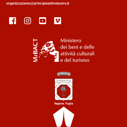
organizzazione@principioattivoteatro.it